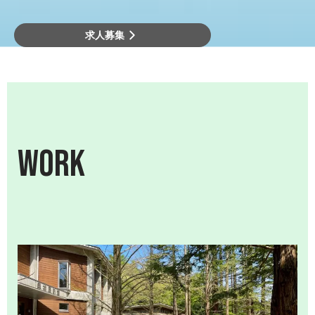
求人募集
WORK