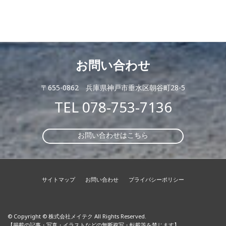
お問い合わせ
〒655-0862 兵庫県神戸市垂水区朝谷町28-5
TEL
078-753-7136
お問い合わせはこちら
サイトマップ
お問い合わせ
プライバシーポリシー
© Copyright © 株式会社メイテク All Rights Reserved.
【掲載の記事・写真・イラストなどの無断複写・転載等を禁じます】