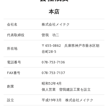
本店
会社名
株式会社メイテク
代表取締役
曽我 功二
〒655-0862 兵庫県神戸市垂水区朝
所在地
谷町28-5
電話番号
078-753-7136
FAX番号
078-753-7137
昭和52年4月
創業
個人営業 曽我建設工業を設立
設立
平成19年3月 株式会社メイテク