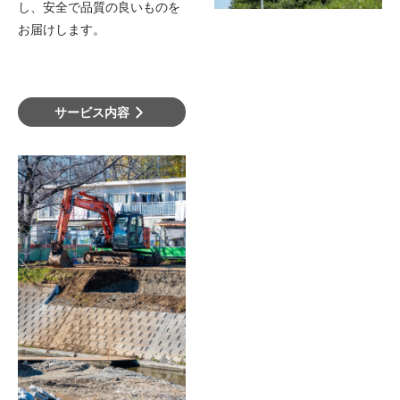
し、安全で品質の良いものを
お届けします。
サービス内容