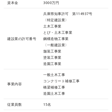
資本金
3000万円
兵庫県知事許可 第114937号
〈特定建設業〉
土木工事業
とび・土木工事業
建設業の許可番号
鋼構造物工事業
〈一般建設業〉
舗装工事業
塗装工事業
造園工事業
一般土木工事
コンクリート補修工事
事業内容
橋梁補修工事
造園土木工事
従業員数
15名