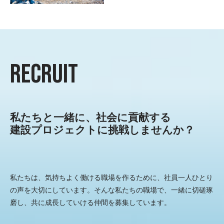
RECRUIT
私たちと一緒に、社会に貢献する
建設プロジェクトに挑戦しませんか？
私たちは、気持ちよく働ける職場を作るために、社員一人ひとり
の声を大切にしています。そんな私たちの職場で、一緒に切磋琢
磨し、共に成長していける仲間を募集しています。