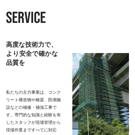
SERVICE
高度な技術力で、
より安全で確かな
品質を
私たちの主力事業は、コンク
リート構造物や橋梁、防潮施
設などの補修・補強工事で
す。専門的な知識と経験を有
したスタッフが現場管理から
現場作業まですべてに対応