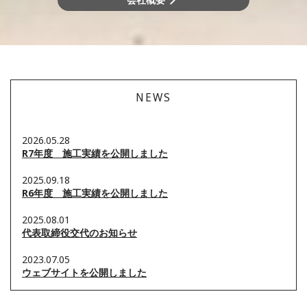
NEWS
2026.05.28
R7年度 施工実績を公開しました
2025.09.18
R6年度 施工実績を公開しました
2025.08.01
代表取締役交代のお知らせ
2023.07.05
ウェブサイトを公開しました