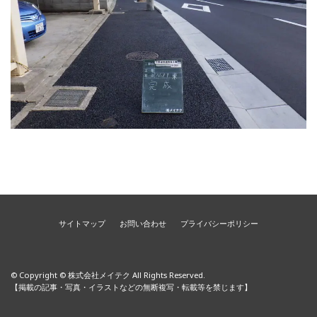
サイトマップ
お問い合わせ
プライバシーポリシー
© Copyright © 株式会社メイテク All Rights Reserved.
【掲載の記事・写真・イラストなどの無断複写・転載等を禁じます】